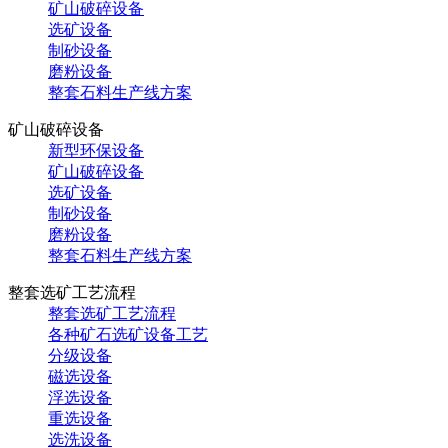
矿山破碎设备
选矿设备
制砂设备
磨粉设备
整套石料生产线方案
矿山破碎设备
新型环保设备
矿山破碎设备
选矿设备
制砂设备
磨粉设备
整套石料生产线方案
整套选矿工艺流程
整套选矿工艺流程
各种矿石选矿设备工艺
分级设备
磁选设备
浮选设备
重选设备
选洗设备