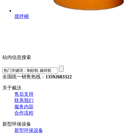
搅拌桶
站内信息搜索
全国统一销售热线：
13592683322
关于戴沃
售后支持
联系我们
服务内容
合作流程
新型环保设备
新型环保设备