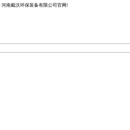
- 河南戴沃环保装备有限公司官网!